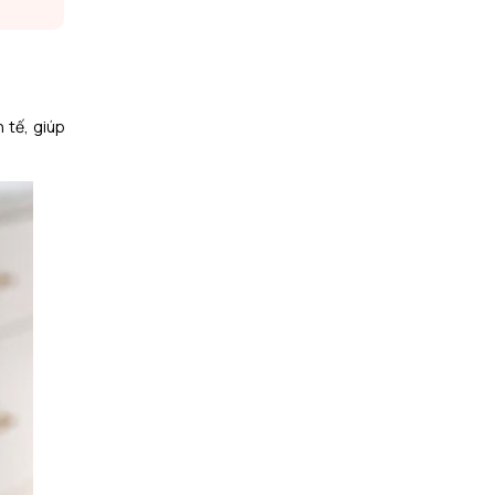
 tế, giúp