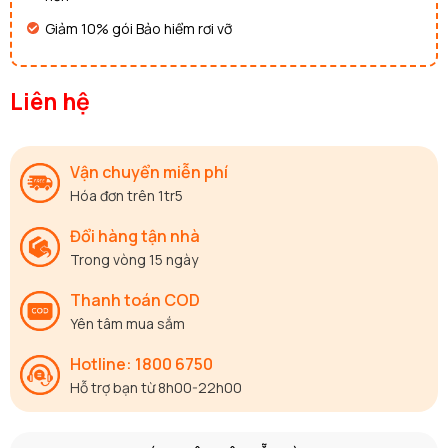
Giảm 10% gói Bảo hiểm rơi vỡ
Liên hệ
Vận chuyển miễn phí
Hóa đơn trên 1tr5
Đổi hàng tận nhà
Trong vòng 15 ngày
Thanh toán COD
Yên tâm mua sắm
Hotline: 1800 6750
Hỗ trợ bạn từ 8h00-22h00