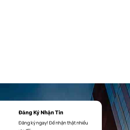
Đăng Ký Nhận Tin
Đăng ký ngay! Để nhận thật nhiều