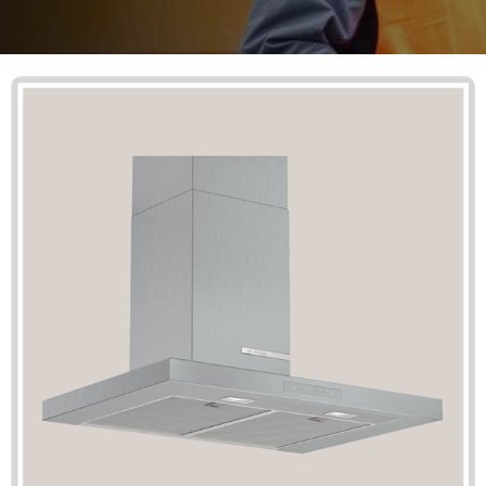
Mã giảm giá: