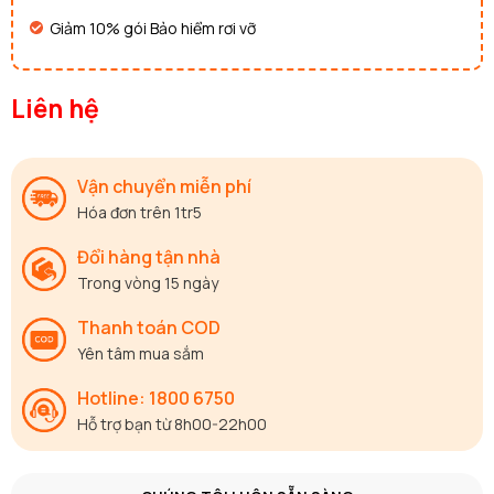
Giảm 10% gói Bảo hiểm rơi vỡ
Liên hệ
Vận chuyển miễn phí
Hóa đơn trên 1tr5
Đổi hàng tận nhà
Trong vòng 15 ngày
Thanh toán COD
Yên tâm mua sắm
Hotline: 1800 6750
Hỗ trợ bạn từ 8h00-22h00