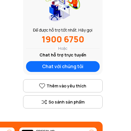
Để được hỗ trợ tốt nhất. Hãy gọi
1900 6750
Hoặc
Chat hỗ trợ trực tuyến
Chat với chúng tôi
Thêm vào yêu thích