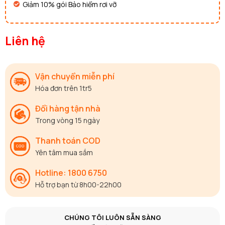
Giảm 10% gói Bảo hiểm rơi vỡ
Liên hệ
Vận chuyển miễn phí
Hóa đơn trên 1tr5
Đổi hàng tận nhà
Trong vòng 15 ngày
Thanh toán COD
Yên tâm mua sắm
Hotline: 1800 6750
Hỗ trợ bạn từ 8h00-22h00
CHÚNG TÔI LUÔN SẴN SÀNG