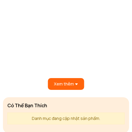
Xem thêm
Có Thể Bạn Thích
Danh mục đang cập nhật sản phẩm.