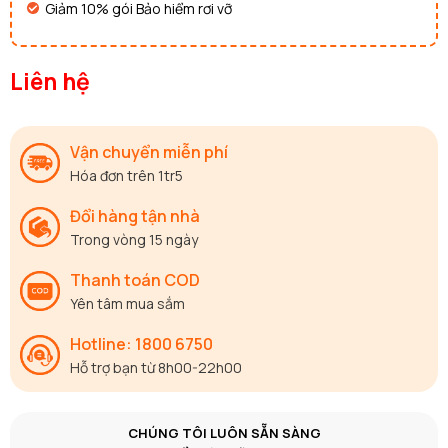
Giảm 10% gói Bảo hiểm rơi vỡ
Liên hệ
Vận chuyển miễn phí
Hóa đơn trên 1tr5
Đổi hàng tận nhà
Trong vòng 15 ngày
Thanh toán COD
Yên tâm mua sắm
Hotline: 1800 6750
Hỗ trợ bạn từ 8h00-22h00
CHÚNG TÔI LUÔN SẴN SÀNG