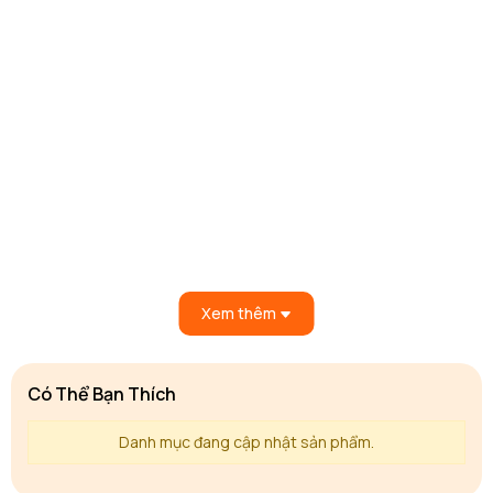
Xem thêm
Có Thể Bạn Thích
Danh mục đang cập nhật sản phẩm.