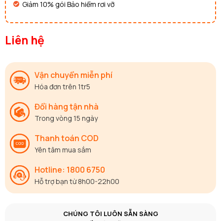
Giảm 10% gói Bảo hiểm rơi vỡ
Liên hệ
Vận chuyển miễn phí
Hóa đơn trên 1tr5
Đổi hàng tận nhà
Trong vòng 15 ngày
Thanh toán COD
Yên tâm mua sắm
Hotline: 1800 6750
Hỗ trợ bạn từ 8h00-22h00
CHÚNG TÔI LUÔN SẴN SÀNG