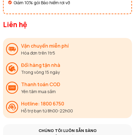
Giảm 10% gói Bảo hiểm rơi vỡ
Liên hệ
Vận chuyển miễn phí
Hóa đơn trên 1tr5
Đổi hàng tận nhà
Trong vòng 15 ngày
Thanh toán COD
Yên tâm mua sắm
Hotline: 1800 6750
Hỗ trợ bạn từ 8h00-22h00
CHÚNG TÔI LUÔN SẴN SÀNG