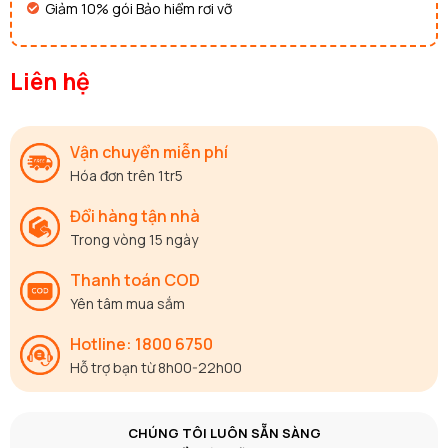
Giảm 10% gói Bảo hiểm rơi vỡ
Liên hệ
Vận chuyển miễn phí
Hóa đơn trên 1tr5
Đổi hàng tận nhà
Trong vòng 15 ngày
Thanh toán COD
Yên tâm mua sắm
Hotline: 1800 6750
Hỗ trợ bạn từ 8h00-22h00
CHÚNG TÔI LUÔN SẴN SÀNG