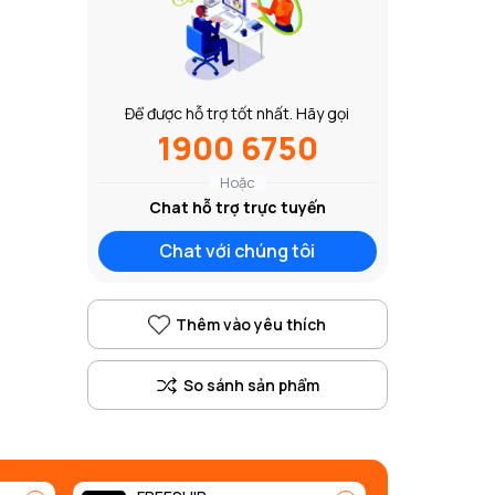
Để được hỗ trợ tốt nhất. Hãy gọi
1900 6750
Hoặc
Chat hỗ trợ trực tuyến
Chat với chúng tôi
Thêm vào yêu thích