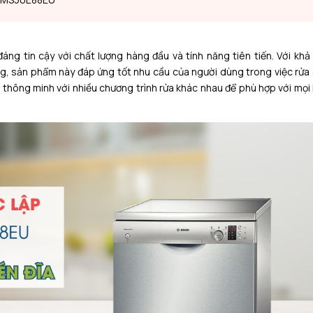
ng tin cậy với chất lượng hàng đầu và tính năng tiên tiến. Với khả
ờng, sản phẩm này đáp ứng tốt nhu cầu của người dùng trong việc rửa
 thông minh với nhiều chương trình rửa khác nhau để phù hợp với mọi 