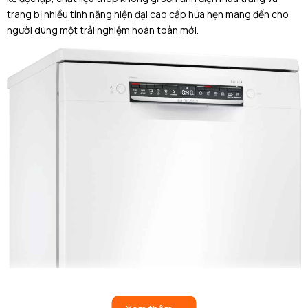
trang bị nhiều tính năng hiện đại cao cấp hứa hẹn mang đến cho
người dùng một trải nghiệm hoàn toàn mới.