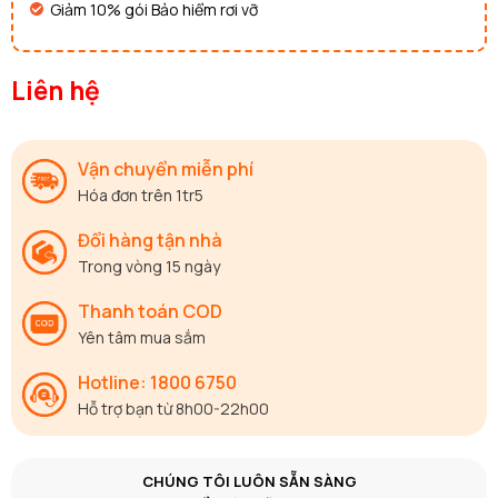
Giảm 10% gói Bảo hiểm rơi vỡ
Liên hệ
Vận chuyển miễn phí
Hóa đơn trên 1tr5
Đổi hàng tận nhà
Trong vòng 15 ngày
Thanh toán COD
Yên tâm mua sắm
Hotline: 1800 6750
Hỗ trợ bạn từ 8h00-22h00
CHÚNG TÔI LUÔN SẴN SÀNG