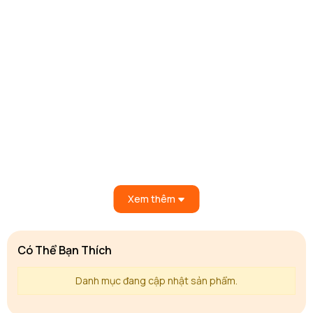
Xem thêm
Có Thể Bạn Thích
Danh mục đang cập nhật sản phẩm.