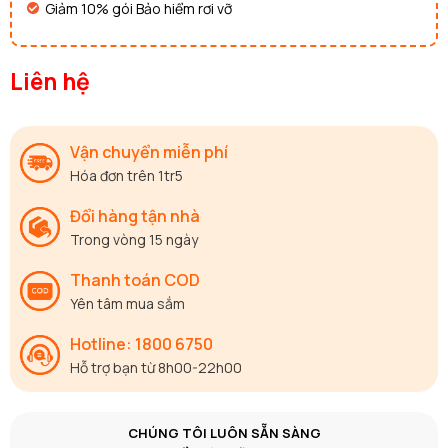
Giảm 10% gói Bảo hiểm rơi vỡ
Liên hệ
Vận chuyển miễn phí
Hóa đơn trên 1tr5
Đổi hàng tận nhà
Trong vòng 15 ngày
Thanh toán COD
Yên tâm mua sắm
Hotline: 1800 6750
Hỗ trợ bạn từ 8h00-22h00
CHÚNG TÔI LUÔN SẴN SÀNG