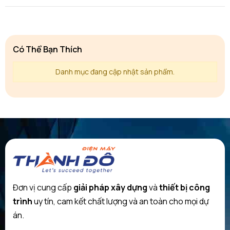
Có Thể Bạn Thích
Danh mục đang cập nhật sản phẩm.
Đơn vị cung cấp
giải pháp xây dựng
và
thiết bị công
trình
uy tín, cam kết chất lượng và an toàn cho mọi dự
án.