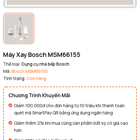
Máy Xay Bosch MSM66155
Thể loại:
Dụng cụ nhà bếp Bosch
Mã:
Bosch MSM66155
Tình trạng:
Còn hàng
Chương Trình Khuyến Mãi
Giảm 100,000đ cho đơn hàng từ 10 triệu khi thanh toán
quét mã SmartPay QR bằng ứng dụng ngân hàng
Giảm thêm 2% khi mua cùng sản phẩm bất kỳ có giá cao
hơn