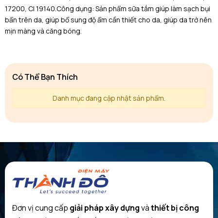
17200, CI 19140.Công dụng: Sản phẩm sữa tắm giúp làm sạch bụi
bẩn trên da, giúp bổ sung độ ẩm cần thiết cho da, giúp da trở nên
mịn màng và căng bóng.
Có Thể Bạn Thích
Danh mục đang cập nhật sản phẩm.
Đơn vị cung cấp
giải pháp xây dựng
và
thiết bị công