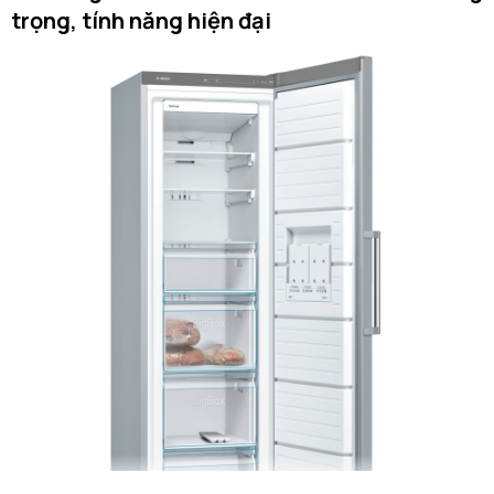
trọng, tính năng hiện đại