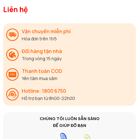
Liên hệ
Vận chuyển miễn phí
Hóa đơn trên 1tr5
Đổi hàng tận nhà
Trong vòng 15 ngày
Thanh toán COD
Yên tâm mua sắm
Hotline: 1800 6750
Hỗ trợ bạn từ 8h00-22h00
CHÚNG TÔI LUÔN SẴN SÀNG
ĐỂ GIÚP ĐỠ BẠN